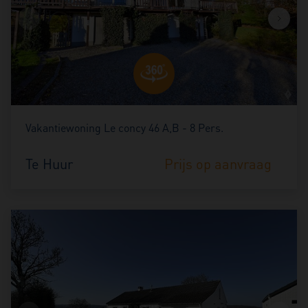
Vakantiewoning Le concy 46 A,B - 8 Pers.
Te Huur
Prijs op aanvraag