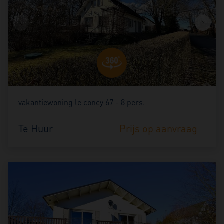
vakantiewoning le concy 67 - 8 pers.
Te Huur
Prijs op aanvraag