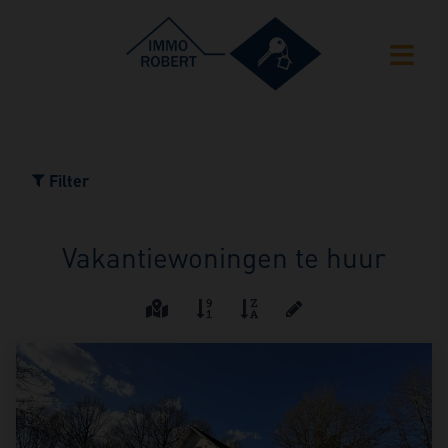
Filter
Vakantiewoningen te huur