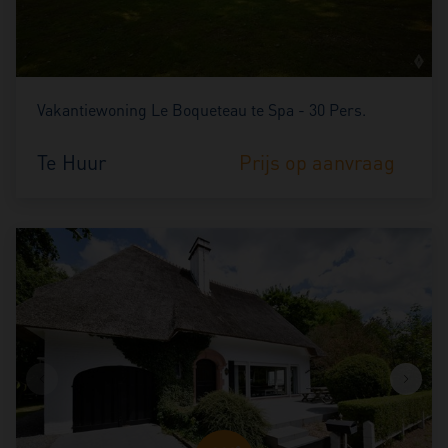
Vakantiewoning Le Boqueteau te Spa - 30 Pers.
Te Huur
Prijs op aanvraag