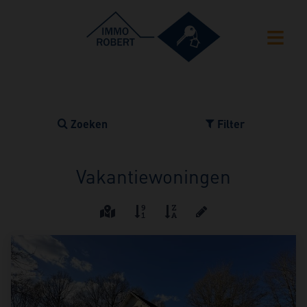
Zoeken
Filter
Vakantiewoningen