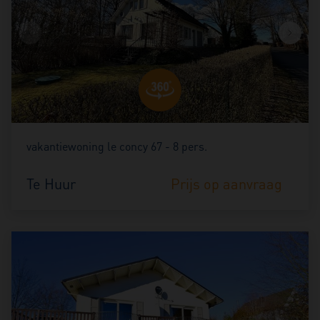
vakantiewoning le concy 67 - 8 pers.
Te Huur
Prijs op aanvraag