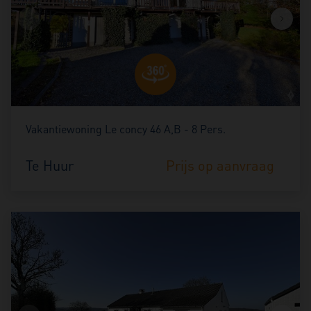
Vakantiewoning Le concy 46 A,B - 8 Pers.
Te Huur
Prijs op aanvraag