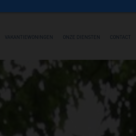
VAKANTIEWONINGEN
ONZE DIENSTEN
CONTACT