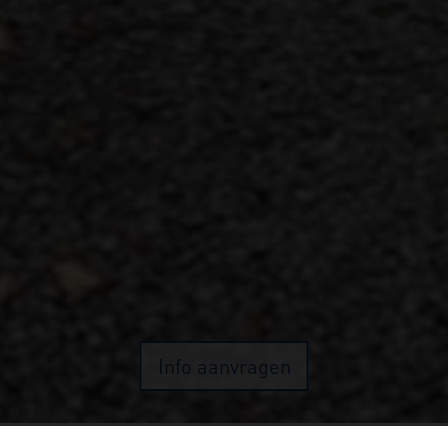
Info aanvragen