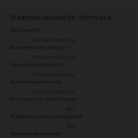
Stedenbouwkundige informatie
Voorkooprecht
Niet van toepassing
Bouwvergunning verkregen
Niet van toepassing
Dagvaarding uitgebracht
Niet van toepassing
Verkavelingsvergunning
Niet van toepassing
Risicozone voor overstromingen
Nee
Afgebakend overstromingsgebied
Nee
Afgebakende oeverzone