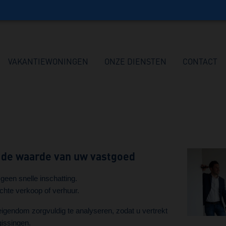
VAKANTIEWONINGEN
ONZE DIENSTEN
CONTACT
in de waarde van uw vastgoed
geen snelle inschatting.
chte verkoop of verhuur.
igendom zorgvuldig te analyseren, zodat u vertrekt
gissingen.